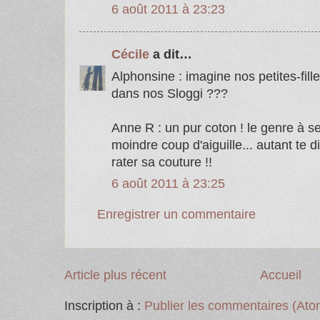
6 août 2011 à 23:23
Cécile
a dit…
Alphonsine : imagine nos petites-fill
dans nos Sloggi ???
Anne R : un pur coton ! le genre à se
moindre coup d'aiguille... autant te d
rater sa couture !!
6 août 2011 à 23:25
Enregistrer un commentaire
Article plus récent
Accueil
Inscription à :
Publier les commentaires (Ato