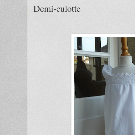
Demi-culotte