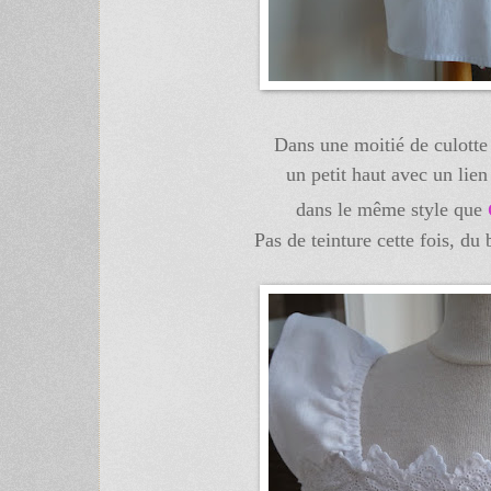
Dans une moitié de culotte 
un petit haut avec un lien
dans le même style que
Pas de teinture cette fois, du 